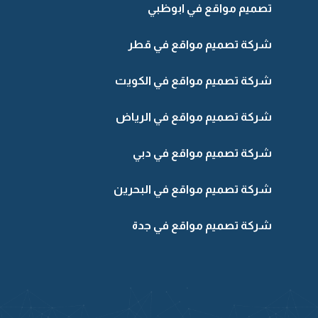
تصميم مواقع في ابوظبي
شركة تصميم مواقع في قطر
شركة تصميم مواقع في الكويت
شركة تصميم مواقع في الرياض
شركة تصميم مواقع في دبي
شركة تصميم مواقع في البحرين
شركة تصميم مواقع في جدة