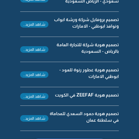
سعودي - الرياض السعودية
تصميم بروفايل شركة ورشة ابواب
شاهد المزيد..
ونوافذ ابوظبي - الامارات
تصميم هوية شركة للتجارة العامة
شاهد المزيد..
بالرياض - السعودية
تصميم هوية عطور رنوة للعود -
شاهد المزيد..
ابوظبي الامارات
تصميم هوية ZEEFAF في الكويت
شاهد المزيد..
تصميم هوية حمود السعدي للمحاماة
شاهد المزيد..
في سلطنة عمان