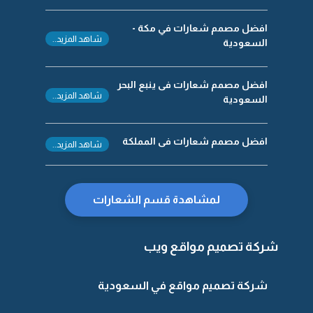
افضل مصمم شعارات في مكة -
شاهد المزيد..
السعودية
افضل مصمم شعارات فى ينبع البحر
شاهد المزيد..
السعودية
افضل مصمم شعارات فى المملكة
شاهد المزيد..
لمشاهدة قسم الشعارات
شركة تصميم مواقع ويب
شركة تصميم مواقع في السعودية