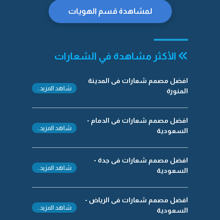
لمشاهدة قسم الهويات
الأكثر مشاهدة في الشعارات
افضل مصمم شعارات فى المدينة
شاهد المزيد..
المنورة
افضل مصمم شعارات فى الدمام -
شاهد المزيد..
السعودية
افضل مصمم شعارات فى جدة -
شاهد المزيد..
السعودية
افضل مصمم شعارات فى الرياض -
شاهد المزيد..
السعودية