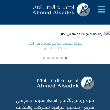
شركة تصميم مواقع محاماة في الخبر
مدونة احمد الصادق
خبرة تزيد عن 20 عام -
اسعار مميزة
- دعم فني
سريع - تصاميم احترافية للشركات والمكاتب